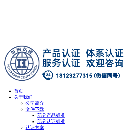
首页
关于我们
公司简介
文件下载
部分产品标准
部分认证标准
认证方案