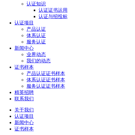
认证知识
认证证书运用
认证与招投标
认证项目
产品认证
体系认证
服务认证
新闻中心
业界动态
我们的动态
证书样本
产品认证证书样本
体系认证证书样本
服务认证证书样本
精英招聘
联系我们
关于我们
认证项目
新闻中心
证书样本