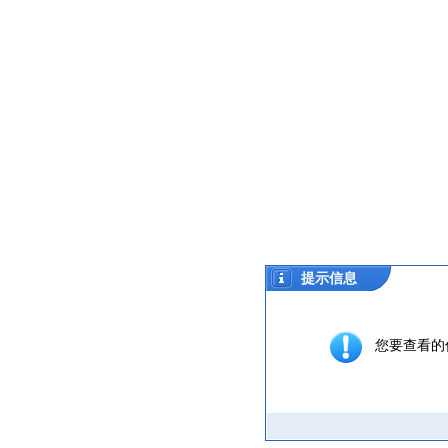
提示信息
您要查看的