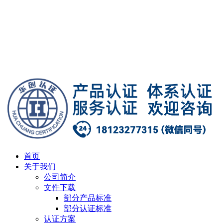
首页
关于我们
公司简介
文件下载
部分产品标准
部分认证标准
认证方案