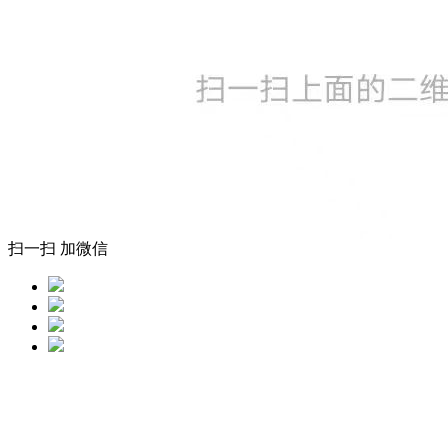
扫一扫 加微信