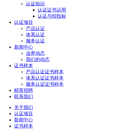
认证知识
认证证书运用
认证与招投标
认证项目
产品认证
体系认证
服务认证
新闻中心
业界动态
我们的动态
证书样本
产品认证证书样本
体系认证证书样本
服务认证证书样本
精英招聘
联系我们
关于我们
认证项目
新闻中心
证书样本