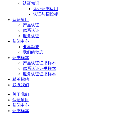
认证知识
认证证书运用
认证与招投标
认证项目
产品认证
体系认证
服务认证
新闻中心
业界动态
我们的动态
证书样本
产品认证证书样本
体系认证证书样本
服务认证证书样本
精英招聘
联系我们
关于我们
认证项目
新闻中心
证书样本