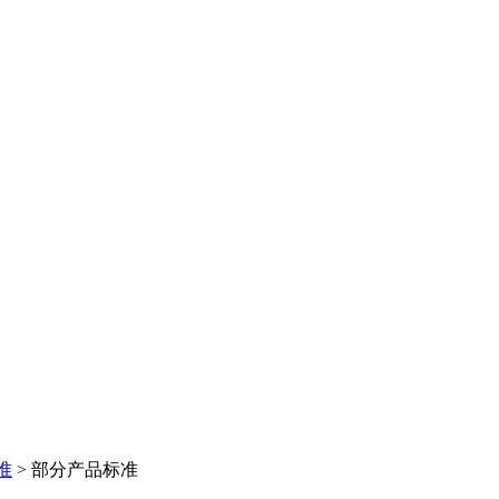
准
>
部分产品标准