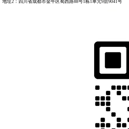
地址2：四川省成都市金牛区蜀西路88号1栋1单元9层9041号